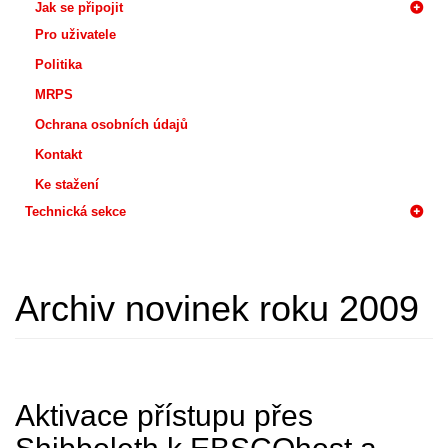
Jak se připojit
Pro uživatele
Politika
MRPS
Ochrana osobních údajů
Kontakt
Ke stažení
Technická sekce
Archiv novinek roku 2009
Aktivace přístupu přes