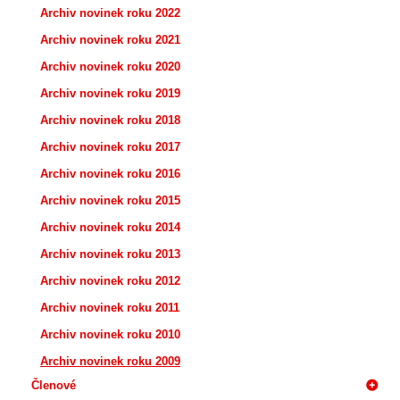
Archiv novinek roku 2022
Archiv novinek roku 2021
Archiv novinek roku 2020
Archiv novinek roku 2019
Archiv novinek roku 2018
Archiv novinek roku 2017
Archiv novinek roku 2016
Archiv novinek roku 2015
Archiv novinek roku 2014
Archiv novinek roku 2013
Archiv novinek roku 2012
Archiv novinek roku 2011
Archiv novinek roku 2010
Archiv novinek roku 2009
Členové