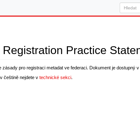
Registration Practice Stat
 zásady pro registraci metadat ve federaci. Dokument je dostupný 
v češtině nejdete v
technické sekci
.