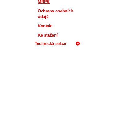
MRPS
Ochrana osobních
údajů
Kontakt
Ke stažení
Technická sekce