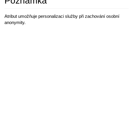
Poznámka
Atribut umožňuje personalizaci služby při zachování osobní
anonymity.