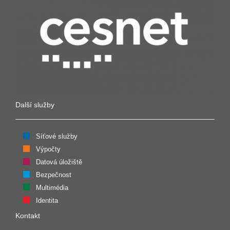
Další služby
Síťové služby
Výpočty
Datová úložiště
Bezpečnost
Multimédia
Identita
Kontakt