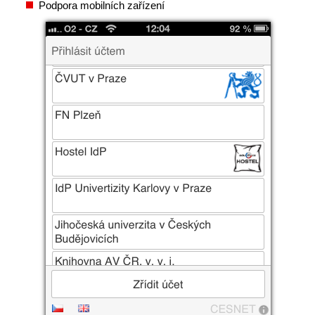
Podpora mobilních zařízení