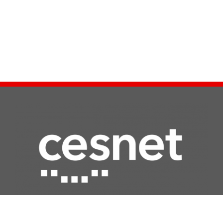
Další služby