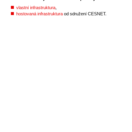
vlastní infrastruktura
,
hostovaná infrastruktura
od sdružení CESNET.