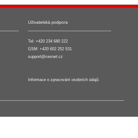
Uživatelská podpora
Tel:
+420 234 680 222
GSM:
+420 602 252 531
support@cesnet.cz
Informace o zpracování osobních údajů