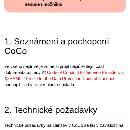
nebude umožněno
.
1. Seznámení a pochopení
CoCo
Ze všeho nejdříve je nutné si projít nejdůležitější část
dokumentace, tedy
Code of Conduct for Service Providers
a
SAML 2 Profile for the Data Protection Code of Conduct
,
pochopit ji a být s ní v plném souladu.
2. Technické požadavky
Technické požadavky na členství v CoCo se liší v závislosti na