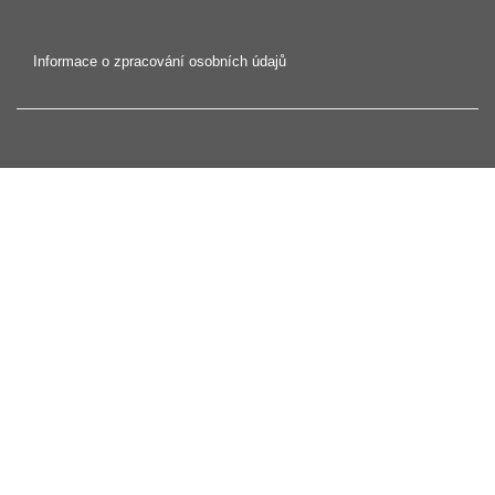
Informace o zpracování osobních údajů