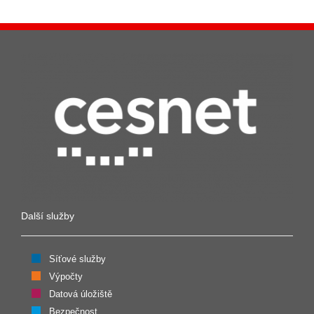
Další služby
Síťové služby
Výpočty
Datová úložiště
Bezpečnost