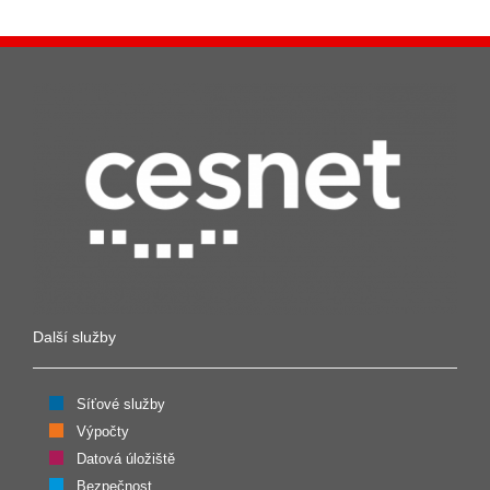
Další služby
Síťové služby
Výpočty
Datová úložiště
Bezpečnost