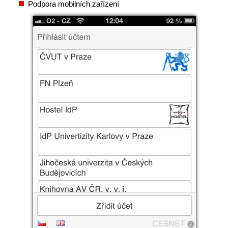
Podpora mobilních zařízení