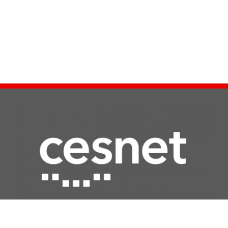
Další služby