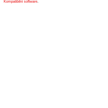
Kompatibilní software
.