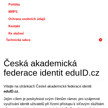
Politika
MRPS
Ochrana osobních údajů
Kontakt
Ke stažení
Technická sekce
Česká akademická
federace identit eduID.cz
Vítejte na stránkách České akademické federace identit
eduID.cz
.
Jejím cílem je poskytnout svým členům rámec pro vzájemné
využívání identit uživatelů při řízení přístupu k síťovým službám