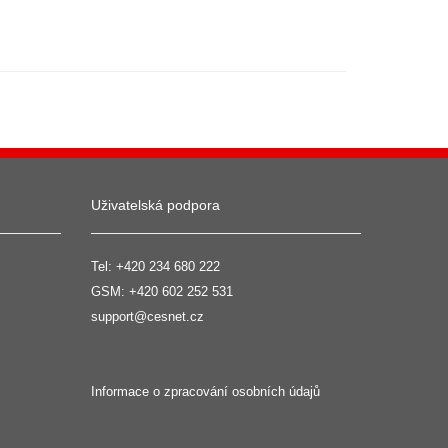
Uživatelská podpora
Tel:
+420 234 680 222
GSM:
+420 602 252 531
support@cesnet.cz
Informace o zpracování osobních údajů