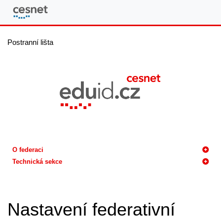
eduID.cz
Postranní lišta
O federaci
Technická sekce
Nastavení federativní