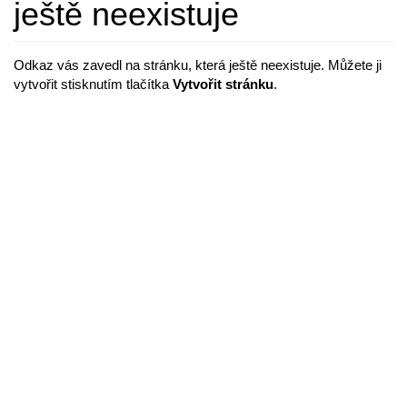
ještě neexistuje
Odkaz vás zavedl na stránku, která ještě neexistuje. Můžete ji
vytvořit stisknutím tlačítka
Vytvořit stránku
.